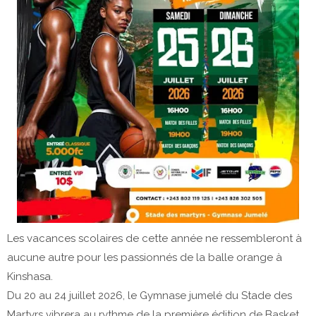
Les vacances scolaires de cette année ne ressembleront à
aucune autre pour les passionnés de la balle orange à
Kinshasa.
Du 20 au 24 juillet 2026, le Gymnase jumelé du Stade des
Martyrs vibrera au rythme de la première édition de Basket