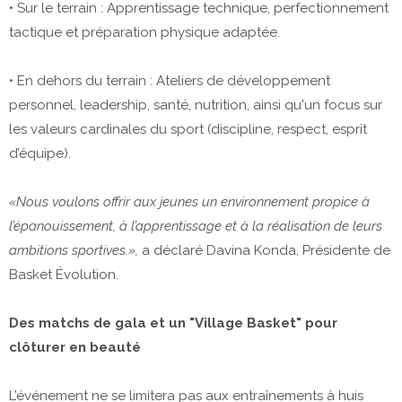
​• Sur le terrain : Apprentissage technique, perfectionnement
tactique et préparation physique adaptée.
​• En dehors du terrain : Ateliers de développement
personnel, leadership, santé, nutrition, ainsi qu'un focus sur
les valeurs cardinales du sport (discipline, respect, esprit
d’équipe).
​«Nous voulons offrir aux jeunes un environnement propice à
l’épanouissement, à l’apprentissage et à la réalisation de leurs
ambitions sportives.»,
a déclaré Davina Konda, Présidente de
Basket Évolution.
​Des matchs de gala et un "Village Basket" pour
clôturer en beauté
​L’événement ne se limitera pas aux entraînements à huis