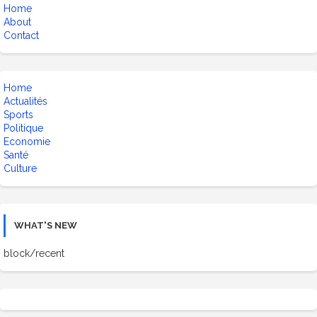
Home
About
Contact
Home
Actualités
Sports
Politique
Economie
Santé
Culture
WHAT'S NEW
block/recent