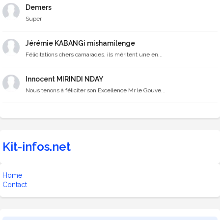
Demers
Super
Jérémie KABANGi mishamilenge
Félicitations chers camarades, ils méritent une en...
Innocent MIRINDI NDAY
Nous tenons à féliciter son Excellence Mr le Gouve...
Kit-infos.net
Home
Contact