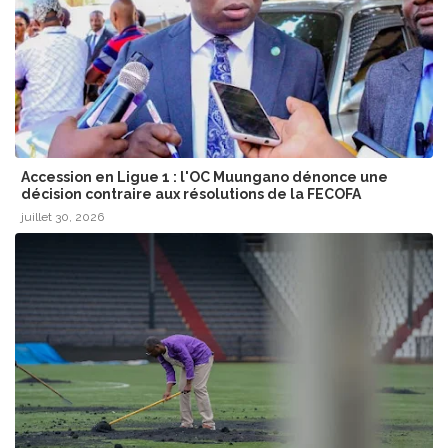
Accession en Ligue 1 : l'OC Muungano dénonce une
décision contraire aux résolutions de la FECOFA
juillet 30, 2026