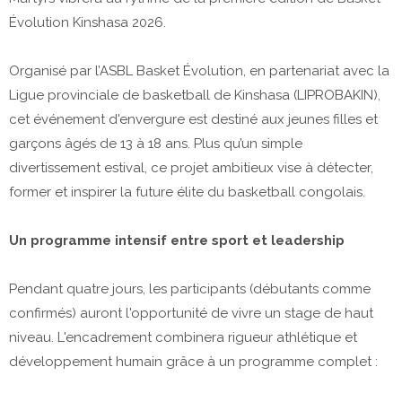
Évolution Kinshasa 2026.
​Organisé par l’ASBL Basket Évolution, en partenariat avec la
Ligue provinciale de basketball de Kinshasa (LIPROBAKIN),
cet événement d'envergure est destiné aux jeunes filles et
garçons âgés de 13 à 18 ans. Plus qu’un simple
divertissement estival, ce projet ambitieux vise à détecter,
former et inspirer la future élite du basketball congolais.
Un programme intensif entre sport et leadership
​Pendant quatre jours, les participants (débutants comme
confirmés) auront l'opportunité de vivre un stage de haut
niveau. L'encadrement combinera rigueur athlétique et
développement humain grâce à un programme complet :