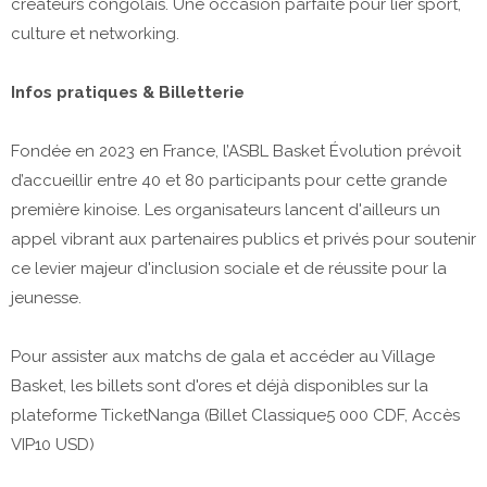
créateurs congolais. Une occasion parfaite pour lier sport,
culture et networking.
​Infos pratiques & Billetterie
​Fondée en 2023 en France, l’ASBL Basket Évolution prévoit
d’accueillir entre 40 et 80 participants pour cette grande
première kinoise. Les organisateurs lancent d'ailleurs un
appel vibrant aux partenaires publics et privés pour soutenir
ce levier majeur d'inclusion sociale et de réussite pour la
jeunesse.
​Pour assister aux matchs de gala et accéder au Village
Basket, les billets sont d'ores et déjà disponibles sur la
plateforme TicketNanga (Billet Classique5 000 CDF, Accès
VIP10 USD)