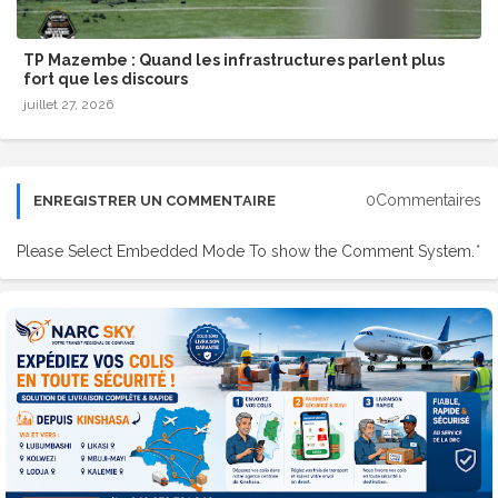
​TP Mazembe : Quand les infrastructures parlent plus
fort que les discours
juillet 27, 2026
0Commentaires
ENREGISTRER UN COMMENTAIRE
Please Select Embedded Mode To show the Comment System.
*