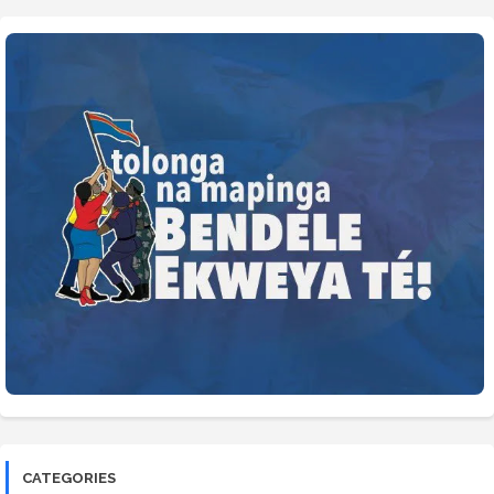
CATEGORIES