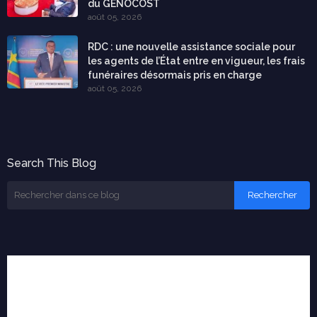
du GENOCOST
août 05, 2026
RDC : une nouvelle assistance sociale pour
les agents de l’État entre en vigueur, les frais
funéraires désormais pris en charge
août 05, 2026
Search This Blog