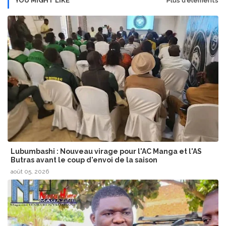
YOU MIGHT LIKE
Plus d'éléments
Lubumbashi : Nouveau virage pour l'AC Manga et l'AS
Butras avant le coup d'envoi de la saison
août 05, 2026