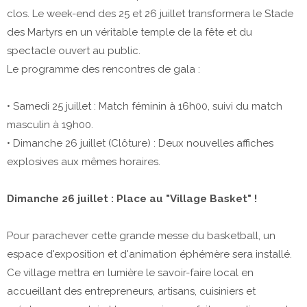
clos. Le week-end des 25 et 26 juillet transformera le Stade
des Martyrs en un véritable temple de la fête et du
spectacle ouvert au public.
​Le programme des rencontres de gala :
​• Samedi 25 juillet : Match féminin à 16h00, suivi du match
masculin à 19h00.
​• Dimanche 26 juillet (Clôture) : Deux nouvelles affiches
explosives aux mêmes horaires.
​Dimanche 26 juillet : Place au "Village Basket" !
​Pour parachever cette grande messe du basketball, un
espace d'exposition et d'animation éphémère sera installé.
Ce village mettra en lumière le savoir-faire local en
accueillant des entrepreneurs, artisans, cuisiniers et