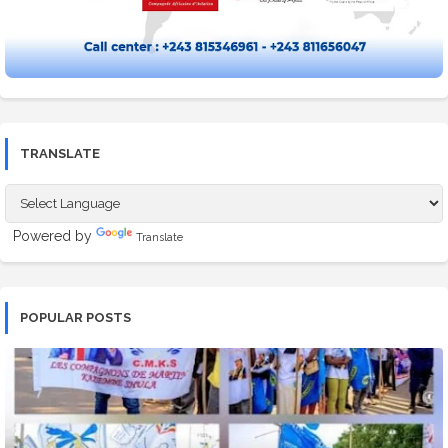
TRANSLATE
Powered by
Translate
POPULAR POSTS