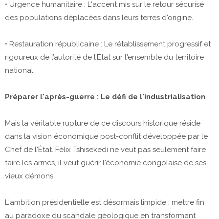
• ​Urgence humanitaire : L'accent mis sur le retour sécurisé
des populations déplacées dans leurs terres d'origine.
• Restauration républicaine : Le rétablissement progressif et
rigoureux de l’autorité de l’État sur l'ensemble du territoire
national.
​Préparer l'après-guerre : Le défi de l'industrialisation
​Mais la véritable rupture de ce discours historique réside
dans la vision économique post-conflit développée par le
Chef de l'État. Félix Tshisekedi ne veut pas seulement faire
taire les armes, il veut guérir l'économie congolaise de ses
vieux démons.
​L'ambition présidentielle est désormais limpide : mettre fin
au paradoxe du scandale géologique en transformant