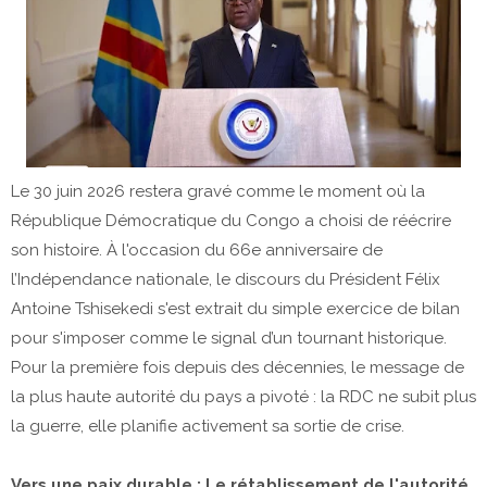
Le 30 juin 2026 restera gravé comme le moment où la
République Démocratique du Congo a choisi de réécrire
son histoire. À l'occasion du 66e anniversaire de
l’Indépendance nationale, le discours du Président Félix
Antoine Tshisekedi s'est extrait du simple exercice de bilan
pour s'imposer comme le signal d’un tournant historique.
Pour la première fois depuis des décennies, le message de
la plus haute autorité du pays a pivoté : la RDC ne subit plus
la guerre, elle planifie activement sa sortie de crise.
​Vers une paix durable : Le rétablissement de l'autorité