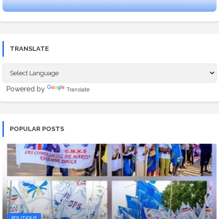
TRANSLATE
Powered by
Translate
POPULAR POSTS
POLITIQUE