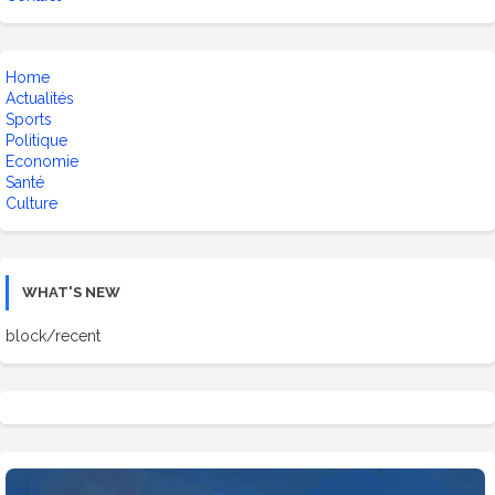
Home
Actualités
Sports
Politique
Economie
Santé
Culture
WHAT'S NEW
block/recent