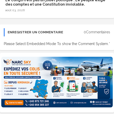
des comptes et une Constitution inviolable.
août 03, 2026
0Commentaires
ENREGISTRER UN COMMENTAIRE
Please Select Embedded Mode To show the Comment System.
*