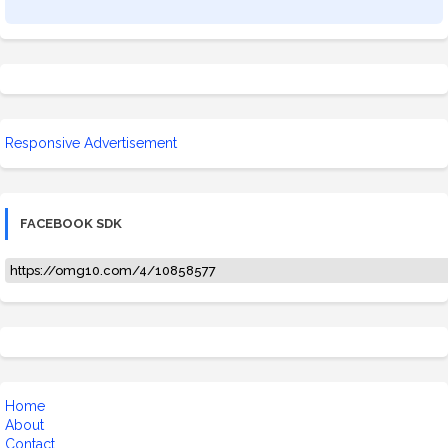
Responsive Advertisement
FACEBOOK SDK
https://omg10.com/4/10858577
Home
About
Contact