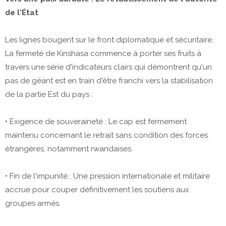
de l'État
​Les lignes bougent sur le front diplomatique et sécuritaire.
La fermeté de Kinshasa commence à porter ses fruits à
travers une série d'indicateurs clairs qui démontrent qu'un
pas de géant est en train d'être franchi vers la stabilisation
de la partie Est du pays :
​• Exigence de souveraineté : Le cap est fermement
maintenu concernant le retrait sans condition des forces
étrangères, notamment rwandaises.
• ​Fin de l'impunité : Une pression internationale et militaire
accrue pour couper définitivement les soutiens aux
groupes armés.