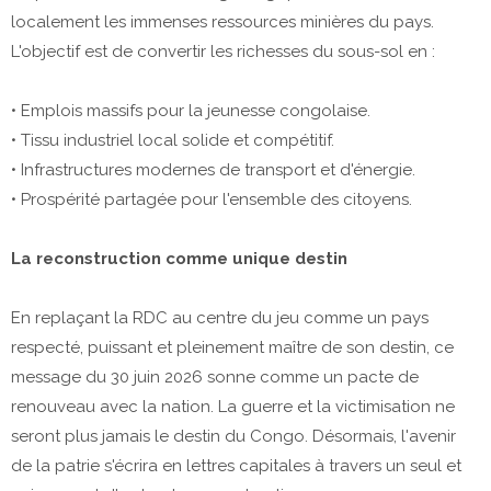
localement les immenses ressources minières du pays.
L'objectif est de convertir les richesses du sous-sol en :
​• Emplois massifs pour la jeunesse congolaise.
​• Tissu industriel local solide et compétitif.
•​ Infrastructures modernes de transport et d'énergie.
​• Prospérité partagée pour l'ensemble des citoyens.
​La reconstruction comme unique destin
​En replaçant la RDC au centre du jeu comme un pays
respecté, puissant et pleinement maître de son destin, ce
message du 30 juin 2026 sonne comme un pacte de
renouveau avec la nation. La guerre et la victimisation ne
seront plus jamais le destin du Congo. Désormais, l'avenir
de la patrie s'écrira en lettres capitales à travers un seul et