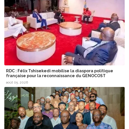
RDC : Félix Tshisekedi mobilise la diaspora politique
française pour la reconnaissance du GENOCOST
août 05, 2026