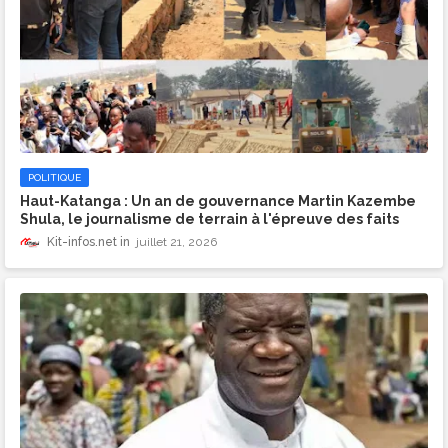
POLITIQUE
Haut-Katanga : Un an de gouvernance Martin Kazembe
Shula, le journalisme de terrain à l'épreuve des faits
Kit-infos.net
juillet 21, 2026