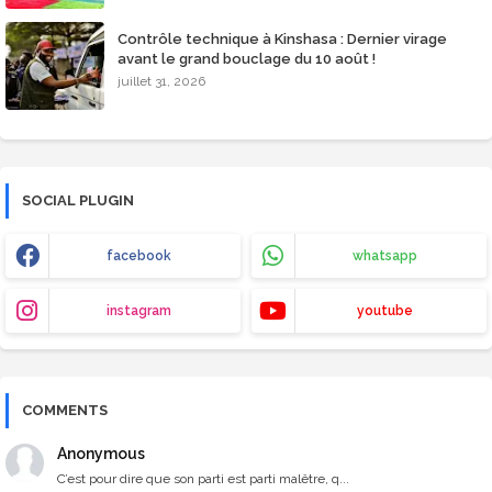
Contrôle technique à Kinshasa : Dernier virage
avant le grand bouclage du 10 août !
juillet 31, 2026
SOCIAL PLUGIN
facebook
whatsapp
instagram
youtube
COMMENTS
Anonymous
C’est pour dire que son parti est parti malêtre, q...