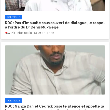
POLITIQUE
​RDC : Pas d'impunité sous couvert de dialogue, le rappel
à l'ordre du Dr Denis Mukwege
Kit-infos.net
juillet 20, 2026
POLITIQUE
RDC : Ganza Daniel Cédrick brise le silence et appelle la