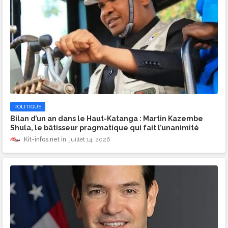
POLITIQUE
​Bilan d’un an dans le Haut-Katanga : Martin Kazembe
Shula, le bâtisseur pragmatique qui fait l’unanimité
Kit-infos.net
juillet 14, 2026