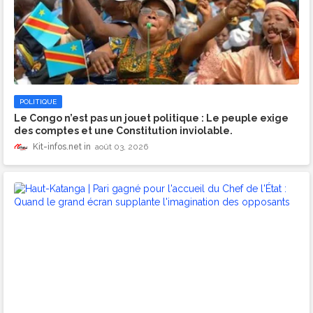
POLITIQUE
​Le Congo n’est pas un jouet politique : Le peuple exige
des comptes et une Constitution inviolable.
Kit-infos.net
août 03, 2026