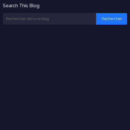
Search This Blog