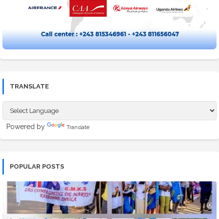
TRANSLATE
Powered by
Translate
POPULAR POSTS