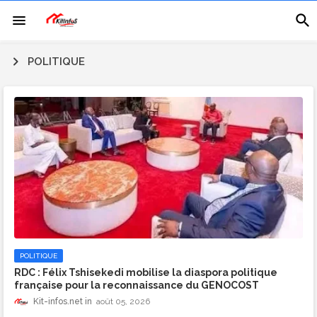
POLITIQUE
POLITIQUE
RDC : Félix Tshisekedi mobilise la diaspora politique
française pour la reconnaissance du GENOCOST
Kit-infos.net
août 05, 2026