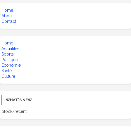
Home
About
Contact
Home
Actualités
Sports
Politique
Economie
Santé
Culture
WHAT'S NEW
block/recent