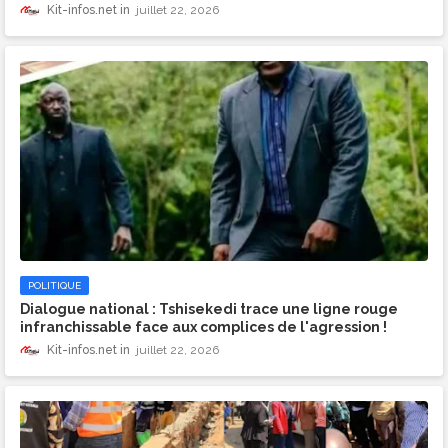
Kit-infos.net
juillet 22, 2026
POLITIQUE
​Dialogue national : Tshisekedi trace une ligne rouge
infranchissable face aux complices de l'agression !
Kit-infos.net
juillet 22, 2026