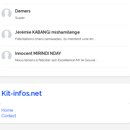
Demers
Super
Jérémie KABANGi mishamilenge
Félicitations chers camarades, ils méritent une en...
Innocent MIRINDI NDAY
Nous tenons à féliciter son Excellence Mr le Gouve...
Kit-infos.net
Home
Contact