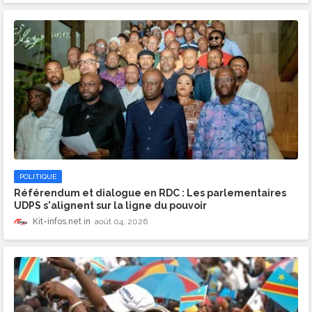
POLITIQUE
Référendum et dialogue en RDC : Les parlementaires
UDPS s'alignent sur la ligne du pouvoir
Kit-infos.net
août 04, 2026