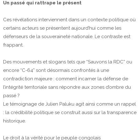
Un passé qui rattrape le présent
Ces révélations interviennent dans un contexte politique où
certains acteurs se présentent aujourd’hui comme les
défenseurs de la souveraineté nationale. Le contraste est
frappant.
Des mouvements et slogans tels que “Sauvons la RDC” ou
encore “C-64” sont désormais confrontés à une
contradiction majeure : comment incarner la défense de
l’intégrité territoriale sans répondre aux zones d’ombre du
passé ?
Le témoignage de Julien Paluku agit ainsi comme un rappel
: la crédibilité politique se construit aussi sur la transparence
historique.
Le droit à la vérité pour le peuple congolais