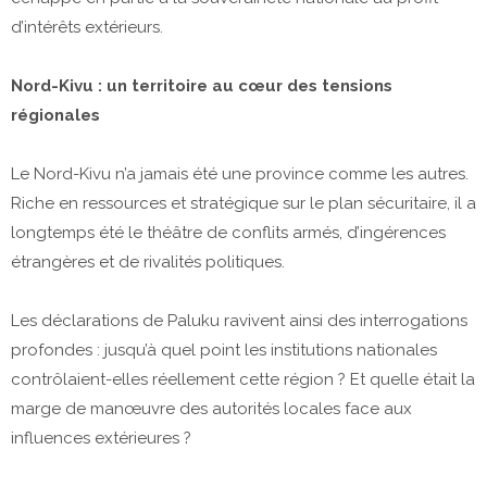
d’intérêts extérieurs.
Nord-Kivu : un territoire au cœur des tensions
régionales
Le Nord-Kivu n’a jamais été une province comme les autres.
Riche en ressources et stratégique sur le plan sécuritaire, il a
longtemps été le théâtre de conflits armés, d’ingérences
étrangères et de rivalités politiques.
Les déclarations de Paluku ravivent ainsi des interrogations
profondes : jusqu’à quel point les institutions nationales
contrôlaient-elles réellement cette région ? Et quelle était la
marge de manœuvre des autorités locales face aux
influences extérieures ?