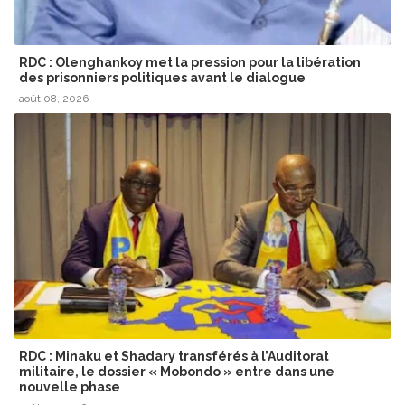
RDC : Olenghankoy met la pression pour la libération
des prisonniers politiques avant le dialogue
août 08, 2026
RDC : Minaku et Shadary transférés à l’Auditorat
militaire, le dossier « Mobondo » entre dans une
nouvelle phase