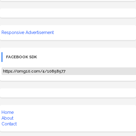
Responsive Advertisement
FACEBOOK SDK
https://omg10.com/4/10858577
Home
About
Contact