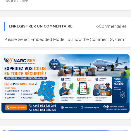
août 07, 2026
0Commentaires
ENREGISTRER UN COMMENTAIRE
Please Select Embedded Mode To show the Comment System.
*