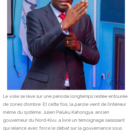
Le voile se lève sur une période longtemps restée entourée
de zones d’ombre. Et cette fois, la parole vient de l’intérieur
même du système. Julien Paluku Kahongya, ancien
gouverneur du Nord-Kivu, a livré un témoignage saisissant
qui relance avec force le débat sur la gouvernance sous