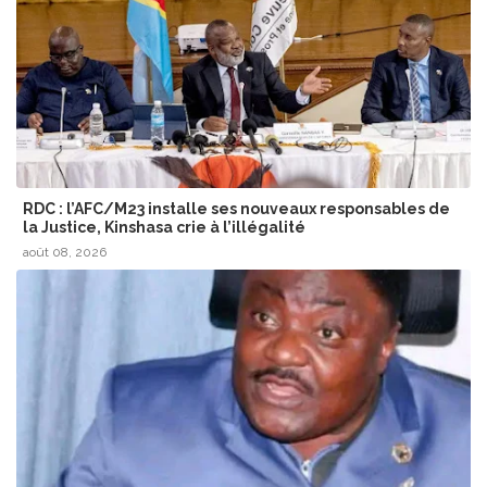
RDC : l’AFC/M23 installe ses nouveaux responsables de
la Justice, Kinshasa crie à l’illégalité
août 08, 2026