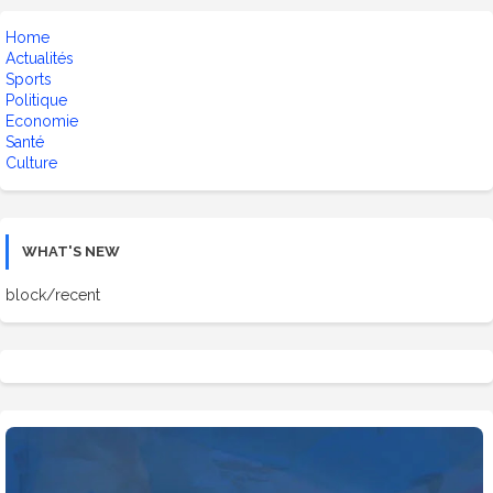
Home
Actualités
Sports
Politique
Economie
Santé
Culture
WHAT'S NEW
block/recent