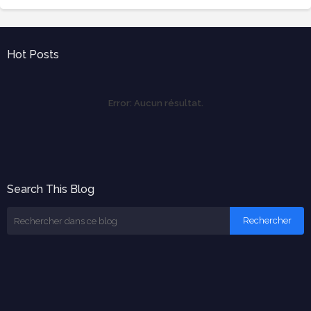
Hot Posts
Error:
Aucun résultat.
Search This Blog