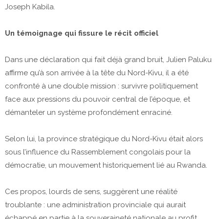
Joseph Kabila.
Un témoignage qui fissure le récit officiel
Dans une déclaration qui fait déjà grand bruit, Julien Paluku
affirme qu’à son arrivée à la tête du Nord-Kivu, il a été
confronté à une double mission : survivre politiquement
face aux pressions du pouvoir central de l’époque, et
démanteler un système profondément enraciné.
Selon lui, la province stratégique du Nord-Kivu était alors
sous l’influence du Rassemblement congolais pour la
démocratie, un mouvement historiquement lié au Rwanda.
Ces propos, lourds de sens, suggèrent une réalité
troublante : une administration provinciale qui aurait
échappé en partie à la souveraineté nationale au profit